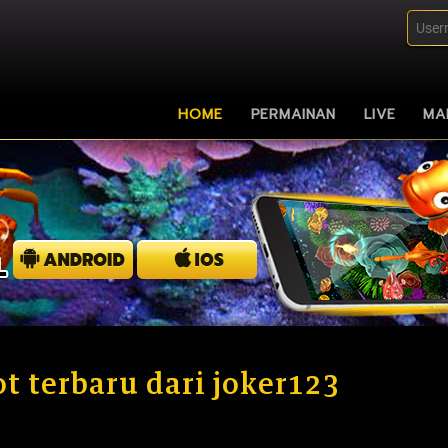
HOME
PERMAINAN
LIVE
MA
t terbaru dari joker123