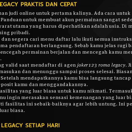
EGACY PRAKTIS DAN CEPAT
an judi online untuk pertama kalinya. Ada cara untu
a. Panduan untuk membuat akun permainan sangat sed
arat utama yang harus diperhatikan adalah usia. Di m
ing pribadi.
dan segera cari menu daftar lalu ikuti semua instruks
a pendaftaran berlangsung. Sebab kamu jelas rugi b
at mencegah permainan berjalan dan mencegah kamu m
.
g valid saat mendaftar di agen
joker123 roma legacy
. 
dimasukan dan menunggu sampai proses selesai. Biasan
 Setelah mendapatkannya kamu bisa langsung tancap 
deposit kamu dan menggandakannya.
asilitas yang luar biasa untuk kamu nikmati. Termas
amu ingin merasakan sensasi kemenangan yang luar bi
i fasilitas ini sebaik-baiknya agar lebih untung. Ini
uar biasa.
LEGACY SETIAP HARI