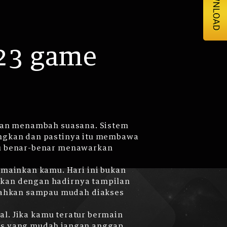
123 game
 dan menambah suasana. Sistem
angkan dan pastinya itu membawa
tu benar-benar menawarkan
ainkan kamu. Hari ini bukan
akan dengan hadirnya tampilan
Bahkan sampau mudah diakses
l. Jika kamu teratur bermain
ses yang mudah jangan anggap