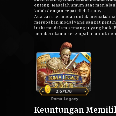
enteng. Masalah umum saat menjalan
kalah dengan cepat di dalamnya.
Ada cara termudah untuk memaksimal
merupakan modal yang sangat pentin
itu kamu dalam semangat yang baik. 
memberi kamu kesempatan untuk meme
Keuntungan Memili