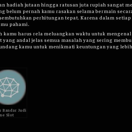
n hadiah jutaan hingga ratusan juta rupiah sangat me
ng belum pernah kamu rasakan selama bermain secar
membutuhkan perhitungan tepat. Karena dalam setiap 
amu pahami.
ah kamu harus rela meluangkan waktu untuk mengena
yang andal jelas semua masalah yang sering membuat
undang kamu untuk menikmati keuntungan yang lebih
s Bandar Judi
ne Slot
isensi
aik