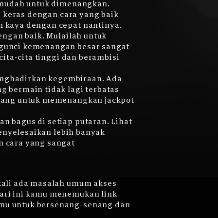
 mudah untuk dimenangkan.
 keras dengan cara yang baik
 kaya dengan cepat nantinya.
ngan baik. Mulailah untuk
gunci kemenangan besar sangat
ita-cita tinggi dan berambisi
menghadirkan kegembiraan. Ada
 bermain tidak lagi terbatas
uang untuk memenangkan jackpot
 bagus di setiap putaran. Lihat
enyelesaikan lebih banyak
 cara yang sangat
gkali ada masalah umum akses
 hari ini kamu menemukan
link
amu untuk bersenang-senang dan