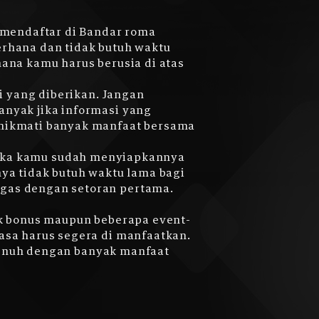
k mendaftar di Bandar roma
erhana dan tidak butuh waktu
ana kamu harus berusia di atas
i yang diberikan. Jangan
anyak jika informasi yang
enikmati banyak manfaat bersama
Jika kamu sudah menyiapkannya
ya tidak butuh waktu lama bagi
gas dengan setoran pertama.
uk bonus maupun beberapa event-
asa harus segera di manfaatkan.
 penuh dengan banyak manfaat