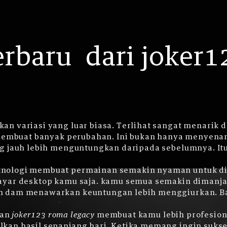
erbaru dari joker
an variasi yang luar biasa. Terlihat sangat menarik
a membuat banyak perubahan. Ini bukan hanya menyen
ng jauh lebih menguntungkan daripada sebelumnya. I
nologi membuat permainan semakin nyaman untuk dim
layar desktop kamu saja. kamu semua semakin dimanj
rn dam menawarkan keuntungan lebih menggiurkan. 
nan
joker123 roma legacy
membuat kamu lebih profesiona
kan hasil sepanjang hari. Ketika memang ingin suk