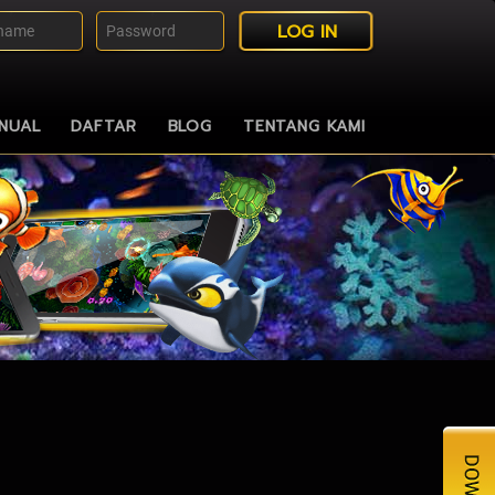
NUAL
DAFTAR
BLOG
TENTANG KAMI