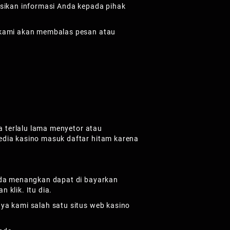
sikan informasi Anda kepada pihak
kami akan membalas pesan atau
a terlalu lama menyetor atau
dia kasino masuk daftar hitam karena
nda menangkan dapat di bayarkan
 klik. Itu dia.
a kami salah satu situs web kasino