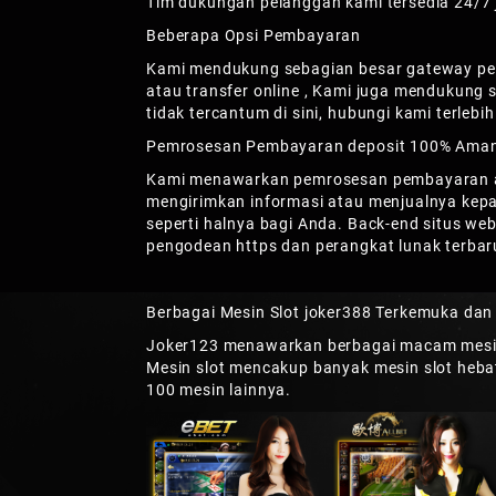
Tim dukungan pelanggan kami tersedia 24/7
Beberapa Opsi Pembayaran
Kami mendukung sebagian besar gateway pem
atau transfer online , Kami juga mendukun
tidak tercantum di sini, hubungi kami terl
Pemrosesan Pembayaran deposit 100% Ama
Kami menawarkan pemrosesan pembayaran am
mengirimkan informasi atau menjualnya kepa
seperti halnya bagi Anda. Back-end situs w
pengodean https dan perangkat lunak terbar
Berbagai Mesin Slot joker388 Terkemuka dan
Joker123 menawarkan berbagai macam mesin sl
Mesin slot mencakup banyak mesin slot hebat 
100 mesin lainnya.