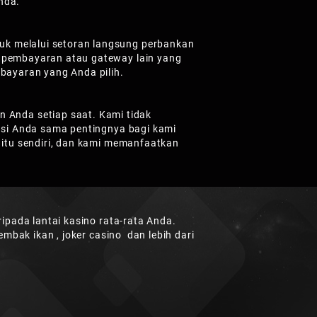
nda.
k melalui setoran langsung perbankan
 pembayaran atau gateway lain yang
bayaran yang Anda pilih.
Anda setiap saat. Kami tidak
asi Anda sama pentingnya bagi kami
 itu sendiri, dan kami memanfaatkan
ipada lantai kasino rata-rata Anda.
mbak ikan , joker casino dan lebih dari