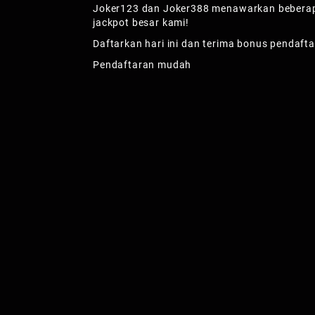
Joker123 dan Joker388 menawarkan beberapa j
jackpot besar kami!
Daftarkan hari ini dan terima bonus pendaft
Pendaftaran mudah