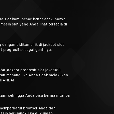
a slot kami benar-benar acak, hanya
esin slot yang Anda lihat tersedia di
engan bidikan unik di jackpot slot
t progresif sebagai gantinya.
ba jackpot progresif slot
joker388
 akan menang jika Anda tidak melakukan
di ANDA!
kami sehingga Anda bisa bermain tanpa
 memperbarui browser Anda dan
 Masih berjuang? Tim dukungan