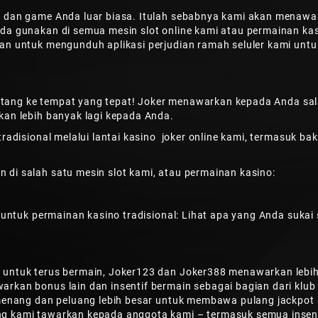
n dan game Anda luar biasa. Itulah sebabnya kami akan menaw
a gunakan di semua mesin slot online kami atau permainan kasi
an untuk mengunduh aplikasi perjudian ramah seluler kami untu
datang ke tempat yang tepat! Joker menawarkan kepada Anda sala
kan lebih banyak lagi kepada Anda.
radisional melalui lantai kasino joker online kami, termasuk bak
di salah satu mesin slot kami, atau permainan kasino:
u untuk permainan kasino tradisional: Lihat apa yang Anda suka
 untuk terus bermain, Joker123 dan Joker388 menawarkan lebih
rkan bonus lain dan insentif bermain sebagai bagian dari klub
menang dan peluang lebih besar untuk membawa pulang jackpot s
g kami tawarkan kepada anggota kami – termasuk semua insent